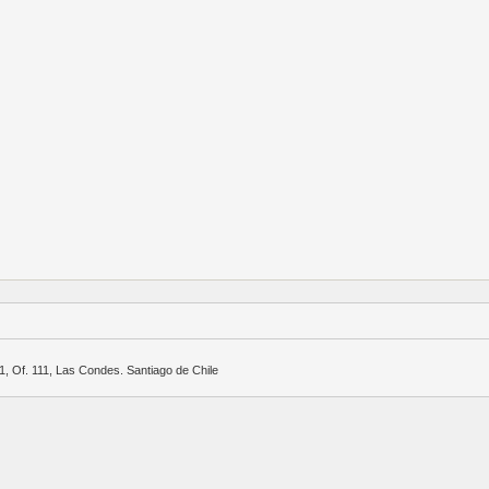
, Of. 111, Las Condes. Santiago de Chile