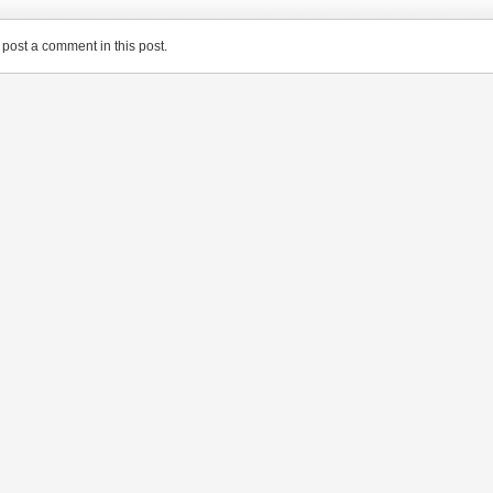
post a comment in this post.