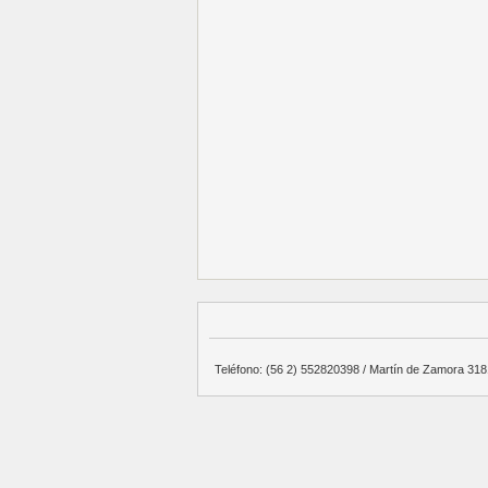
Teléfono: (56 2) 552820398 / Martín de Zamora 3181