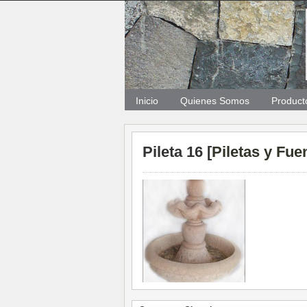
Inicio
Quienes Somos
Product
Pileta 16 [
Piletas y Fue