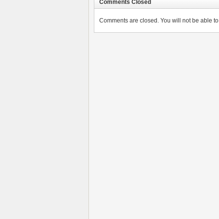
Comments Closed
Comments are closed. You will not be able to 