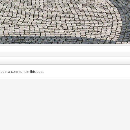
post a comment in this post.