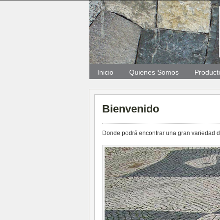
Inicio
Quienes Somos
Product
Bienvenido
Donde podrá encontrar una gran variedad d