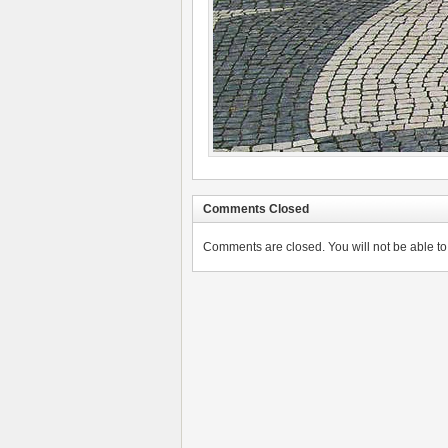
Comments Closed
Comments are closed. You will not be able to 