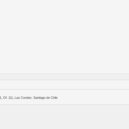
, Of. 111, Las Condes. Santiago de Chile