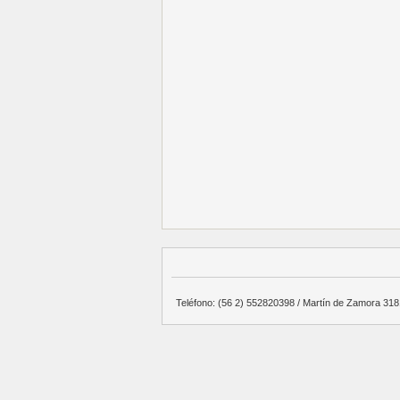
Teléfono: (56 2) 552820398 / Martín de Zamora 3181