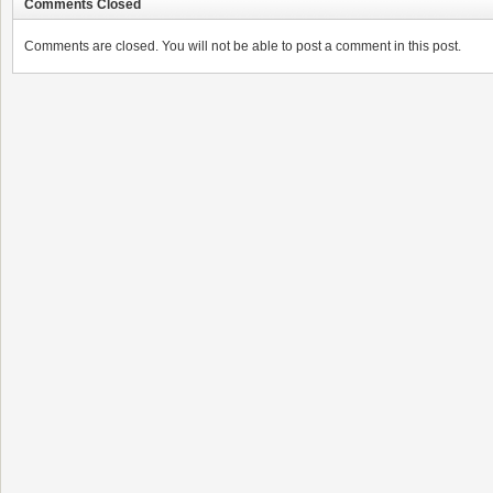
Comments Closed
Comments are closed. You will not be able to post a comment in this post.