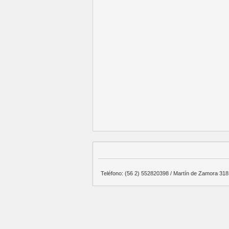
Teléfono: (56 2) 552820398 / Martín de Zamora 3181