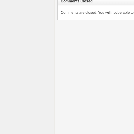
Comments Closed
Comments are closed. You will not be able to 