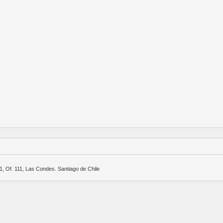
, Of. 111, Las Condes. Santiago de Chile